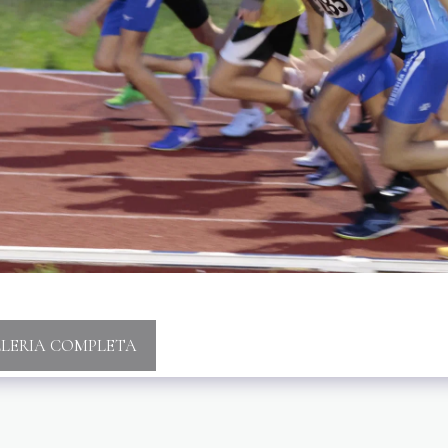
LLERIA COMPLETA