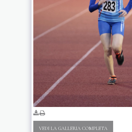
VEDI LA GALLERIA COMPLETA