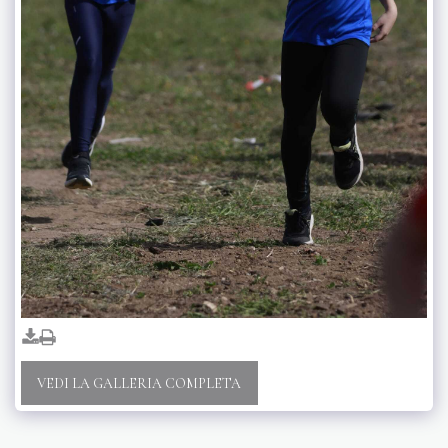
VEDI LA GALLERIA COMPLETA