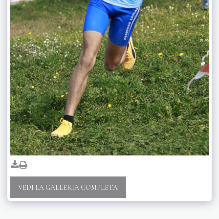
VEDI LA GALLERIA COMPLETA