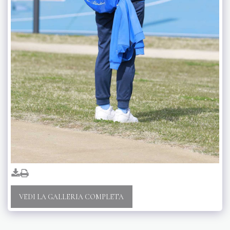
VEDI LA GALLERIA COMPLETA