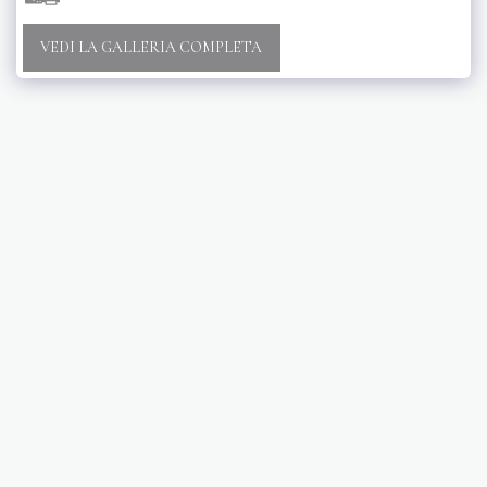
VEDI LA GALLERIA COMPLETA