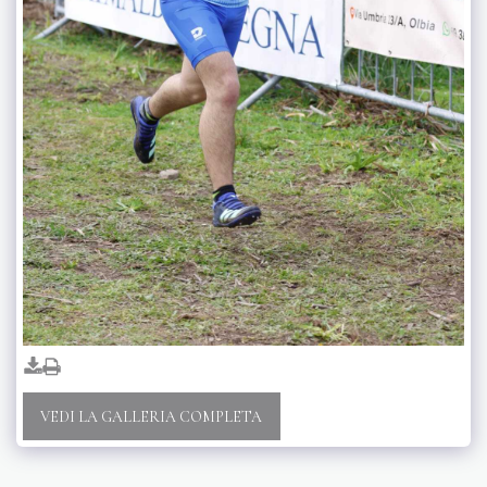
VEDI LA GALLERIA COMPLETA