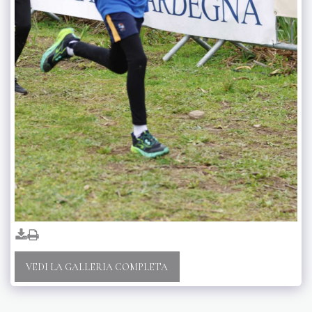
VEDI LA GALLERIA COMPLETA