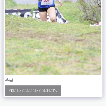
VEDI LA GALLERIA COMPLETA