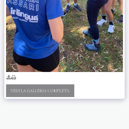
VEDI LA GALLERIA COMPLETA