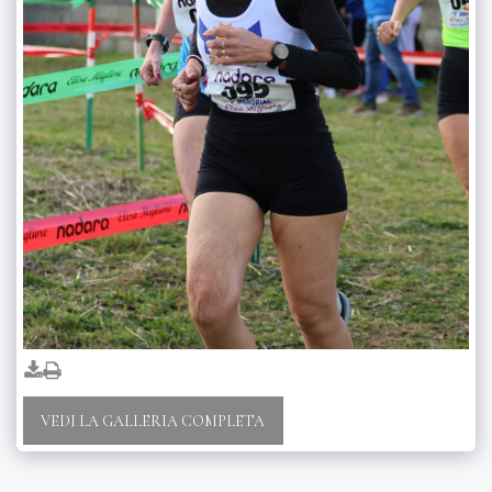
VEDI LA GALLERIA COMPLETA