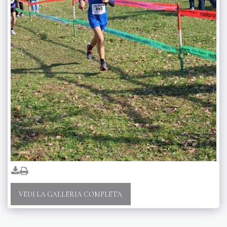
VEDI LA GALLERIA COMPLETA