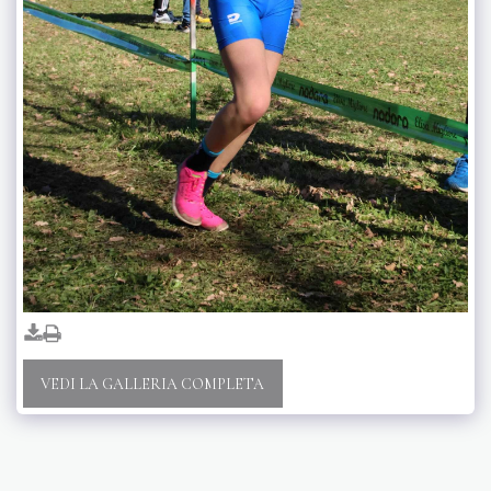
VEDI LA GALLERIA COMPLETA