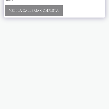
VEDI LA GALLERIA COMPLETA