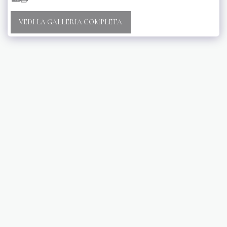
VEDI LA GALLERIA COMPLETA