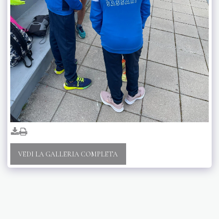
VEDI LA GALLERIA COMPLETA