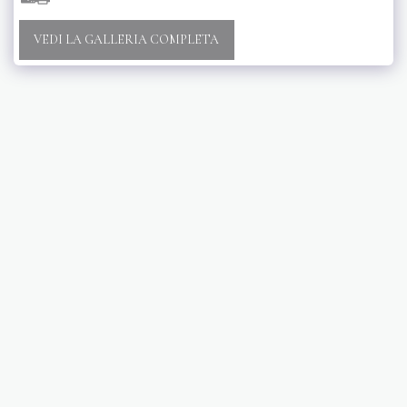
VEDI LA GALLERIA COMPLETA