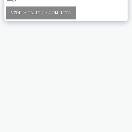
VEDI LA GALLERIA COMPLETA